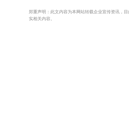
郑重声明：此文内容为本网站转载企业宣传资讯，目
实相关内容。