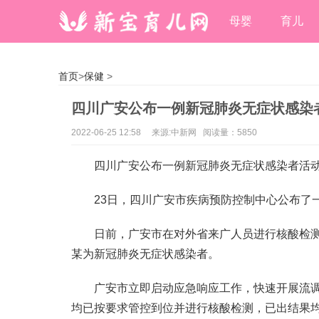
母婴
育儿
首页
>
保健
>
四川广安公布一例新冠肺炎无症状感染
2022-06-25 12:58
来源:中新网 阅读量：5850
四川广安公布一例新冠肺炎无症状感染者活
23日，四川广安市疾病预防控制中心公布了
日前，广安市在对外省来广人员进行核酸检
某为新冠肺炎无症状感染者。
广安市立即启动应急响应工作，快速开展流
均已按要求管控到位并进行核酸检测，已出结果