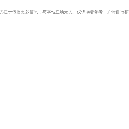
的在于传播更多信息，与本站立场无关。仅供读者参考，并请自行核