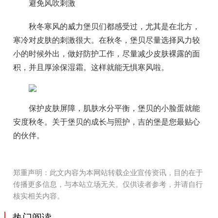
避免风吹刺激
秋冬寒风的威力堡贝们都感受过，尤其是在北方，
寒冷对皮肤的刺激很大。在秋冬，堡贝尽量选择风力较
小的时候外出，做好防护工作，尽量减少皮肤裸露的面
积，并且厚涂保湿霜。这样就能无惧寒风啦。
保护皮肤屏障，肌肤水分平衡，堡贝的小脸蛋就能
安度秋冬。关于堡贝的成长与照护，吉的堡是您最贴心
的伙伴。
郑重声明：此文内容为本网站转载企业宣传资讯，目的在于
传播更多信息，与本站立场无关。仅供读者参考，并请自行
核实相关内容。
热门阅读