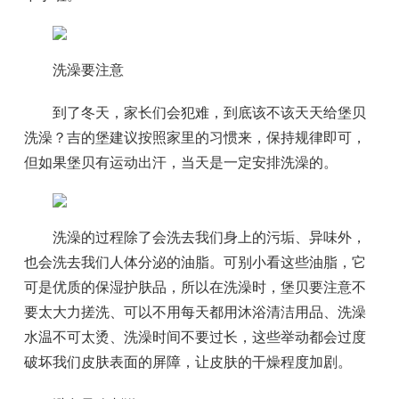
洗澡要注意
到了冬天，家长们会犯难，到底该不该天天给堡贝
洗澡？吉的堡建议按照家里的习惯来，保持规律即可，
但如果堡贝有运动出汗，当天是一定安排洗澡的。
洗澡的过程除了会洗去我们身上的污垢、异味外，
也会洗去我们人体分泌的油脂。可别小看这些油脂，它
可是优质的保湿护肤品，所以在洗澡时，堡贝要注意不
要太大力搓洗、可以不用每天都用沐浴清洁用品、洗澡
水温不可太烫、洗澡时间不要过长，这些举动都会过度
破坏我们皮肤表面的屏障，让皮肤的干燥程度加剧。