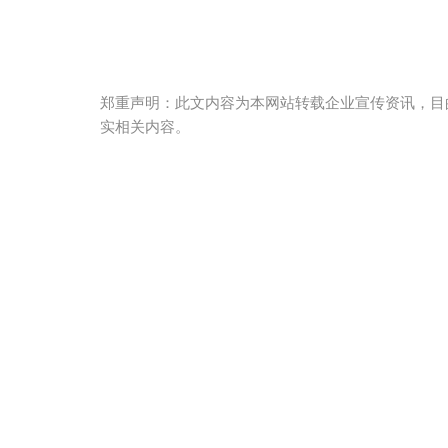
郑重声明：此文内容为本网站转载企业宣传资讯，目
实相关内容。