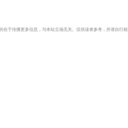
的在于传播更多信息，与本站立场无关。仅供读者参考，并请自行核