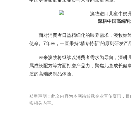
中国更多家庭带来品质与营养的双重保障。
深耕中国高端乳
面对消费者日益精细化的喂养需求，澳牧始终
使命。7年来，一直秉持“精专特新”的原则研发
未来澳牧将继续以消费者需求为导向，深耕
属成长配方等方面打磨产品力，聚焦儿童成长健
质的高端奶制品体验。
郑重声明：此文内容为本网站转载企业宣传资讯，目
实相关内容。