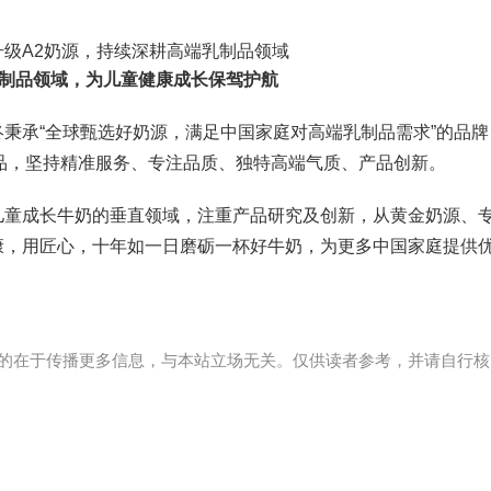
制品领域，为儿童健康成长保驾护航
秉承“全球甄选好奶源，满足中国家庭对高端乳制品需求”的品牌
产品，坚持精准服务、专注品质、独特高端气质、产品创新。
儿童成长牛奶的垂直领域，注重产品研究及创新，从黄金奶源、
康，用匠心，十年如一日磨砺一杯好牛奶，为更多中国家庭提供
的在于传播更多信息，与本站立场无关。仅供读者参考，并请自行核